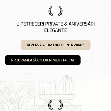
 PETRECERI PRIVATE & ANIVERSĂRI
ELEGANTE
REZERVĂ ACUM EXPERIENȚA VIVARI
PROGRAMEAZĂ UN EVENIMENT PRIVAT