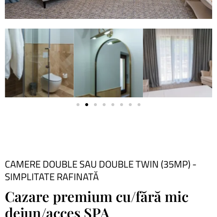
CAMERE DOUBLE SAU DOUBLE TWIN (35MP) -
SIMPLITATE RAFINATĂ
Cazare premium cu/fără mic
dejun/acces SPA