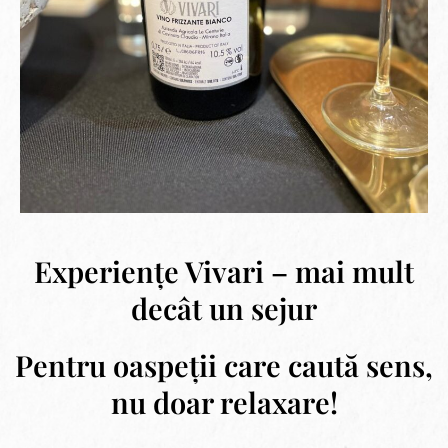
Experiențe Vivari – mai mult
decât un sejur
Pentru oaspeții care caută sens,
nu doar relaxare!