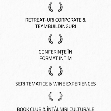
RETREAT-URI CORPORATE &
TEAMBUILDINGURI
CONFERINȚE ÎN
FORMAT INTIM
SERI TEMATICE & WINE EXPERIENCES
BOOK CLUB & ÎNTÂLNIRI CULTURALE