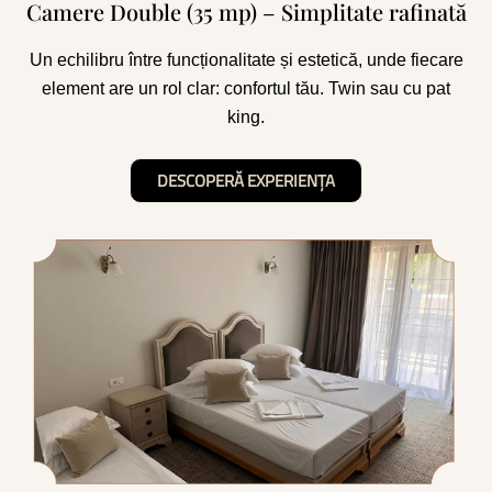
Camere Double (35 mp) – Simplitate rafinată
Un echilibru între funcționalitate și estetică, unde fiecare
element are un rol clar: confortul tău. Twin sau cu pat
king.
DESCOPERĂ EXPERIENȚA