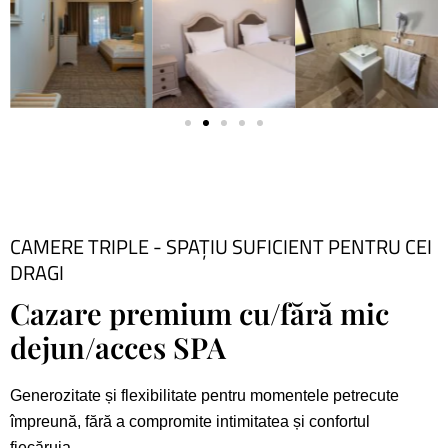
CAMERE TRIPLE - SPAȚIU SUFICIENT PENTRU CEI
DRAGI
Cazare premium cu/fără mic
dejun/acces SPA
Generozitate și flexibilitate pentru momentele petrecute
împreună, fără a compromite intimitatea și
confortul
fiecăruia.