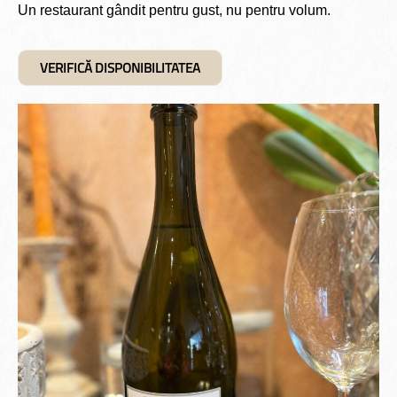
Un restaurant gândit pentru gust, nu pentru volum.
VERIFICĂ DISPONIBILITATEA