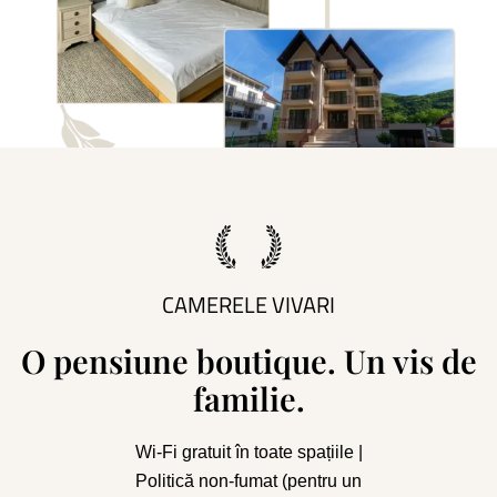
CAMERELE VIVARI
O pensiune boutique. Un vis de
familie.
Wi-Fi gratuit în toate spațiile |
Politică non-fumat (pentru un