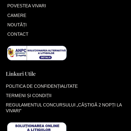
POVESTEA VIVARI
CAMERE
NOUTĂȚI
CONTACT
Linkuri Utile
POLITICA DE CONFIDENȚIALITATE
TERMENI ȘI CONDIȚII
REGULAMENTUL CONCURSULUI „CÂȘTIGĂ 2 NOPȚI LA
VIVARI”