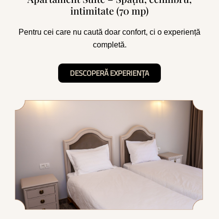
intimitate (70 mp)
Pentru cei care nu caută doar confort, ci o experiență
completă.
DESCOPERĂ EXPERIENȚA