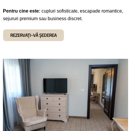
Pentru cine este:
cupluri sofisticate, escapade romantice,
sejururi premium sau business discret.
REZERVAȚI-VĂ ȘEDEREA