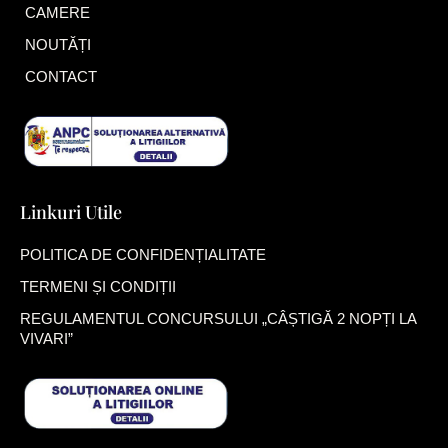
CAMERE
NOUTĂȚI
CONTACT
Linkuri Utile
POLITICA DE CONFIDENȚIALITATE
TERMENI ȘI CONDIȚII
REGULAMENTUL CONCURSULUI „CÂȘTIGĂ 2 NOPȚI LA
VIVARI”