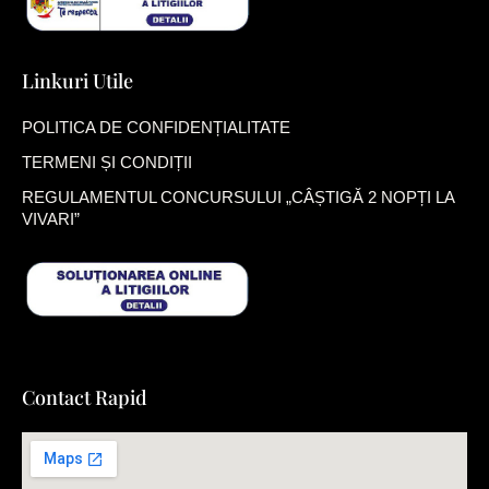
Linkuri Utile
POLITICA DE CONFIDENȚIALITATE
TERMENI ȘI CONDIȚII
REGULAMENTUL CONCURSULUI „CÂȘTIGĂ 2 NOPȚI LA
VIVARI”
Contact Rapid